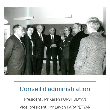
Conseil d’administration
Président : Mr Karen KURSHUDYAN
Vice-président : Mr Levon KARAPETYAN