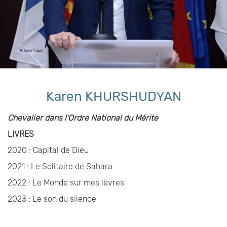
Karen KHURSHUDYAN
Chevalier dans l’Ordre National du Mérite
LIVRES
2020 : Capital de Dieu
2021 : Le Solitaire de Sahara
2022 : Le Monde sur mes lèvres
2023 : Le son du silence