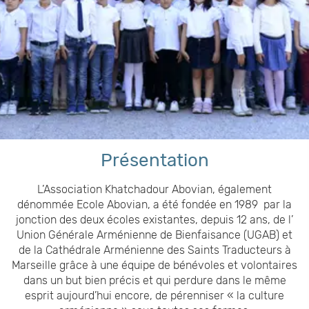
Présentation
L’Association Khatchadour Abovian, également
dénommée Ecole Abovian, a été fondée en 1989 par la
jonction des deux écoles existantes, depuis 12 ans, de l’
Union Générale Arménienne de Bienfaisance (UGAB) et
de la Cathédrale Arménienne des Saints Traducteurs à
Marseille grâce à une équipe de bénévoles et volontaires
dans un but bien précis et qui perdure dans le même
esprit aujourd’hui encore, de pérenniser « la culture