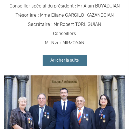
Conseiller spécial du président : Mr Alain BOYADJIAN
Trésorière : Mme Eliane GARGILO-KAZANDJIAN
Secrétaire : Mr Robert TORLIGUIAN
Conseillers
Mr Nver MIRZOYAN
Afficher la suite