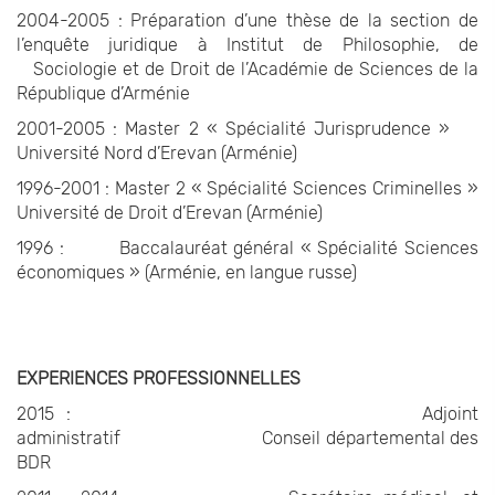
2004-2005 : Préparation d’une thèse de la section de
l’enquête juridique à Institut de Philosophie, de
Sociologie et de Droit de l’Académie de Sciences de la
République d’Arménie
2001-2005 : Master 2 « Spécialité Jurisprudence »
Université Nord d’Erevan (Arménie)
1996-2001 : Master 2 « Spécialité Sciences Criminelles »
Université de Droit d’Erevan (Arménie)
1996 : Baccalauréat général « Spécialité Sciences
économiques » (Arménie, en langue russe)
EXPERIENCES PROFESSIONNELLES
2015 : Adjoint
administratif Conseil départemental des
BDR