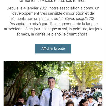
arménienne » sous toutes ses formes.
Depuis le 4 janvier 2021, notre association a connu un
développement très sensible d’inscription et de
fréquentation en passant de 12 élèves jusqu’à 200.
L’Association mis à part l’enseignement de la langue
arménienne à ce jour enseigne aussi, la peinture, les jeux
échecs, la danse, le piano, le chant choral.
Afficher la suite