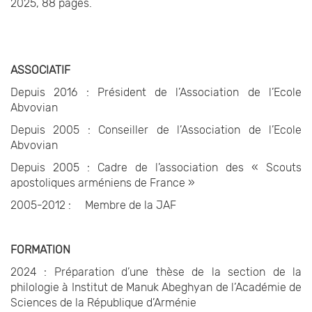
2025, 88 pages.
ASSOCIATIF
Depuis 2016 : Président de l’Association de l’Ecole
Abvovian
Depuis 2005 : Conseiller de l’Association de l’Ecole
Abvovian
Depuis 2005 : Cadre de l’association des « Scouts
apostoliques arméniens de France »
2005-2012 : Membre de la JAF
FORMATION
2024 : Préparation d’une thèse de la section de la
philologie à Institut de Manuk Abeghyan de l’Académie de
Sciences de la République d’Arménie