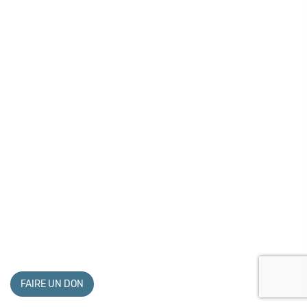
FAIRE UN DON